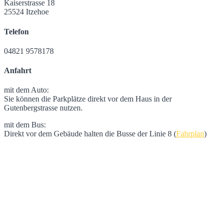
Kaiserstrasse 18
25524 Itzehoe
Telefon
04821 9578178
Anfahrt
mit dem Auto:
Sie können die Parkplätze direkt vor dem Haus in der
Gutenbergstrasse nutzen.
mit dem Bus:
Direkt vor dem Gebäude halten die Busse der Linie 8 (
Fahrplan
)