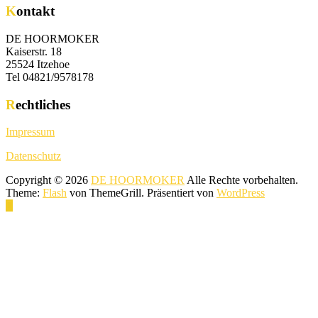
Kontakt
DE HOORMOKER
Kaiserstr. 18
25524 Itzehoe
Tel 04821/9578178
Rechtliches
Impressum
Datenschutz
Copyright © 2026
DE HOORMOKER
Alle Rechte vorbehalten.
Theme:
Flash
von ThemeGrill. Präsentiert von
WordPress