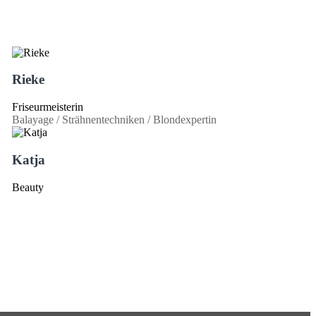
Rieke
Friseurmeisterin
Balayage / Strähnentechniken / Blondexpertin
Katja
Beauty