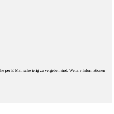
he per E-Mail schwierig zu vergeben sind. Weitere Informationen