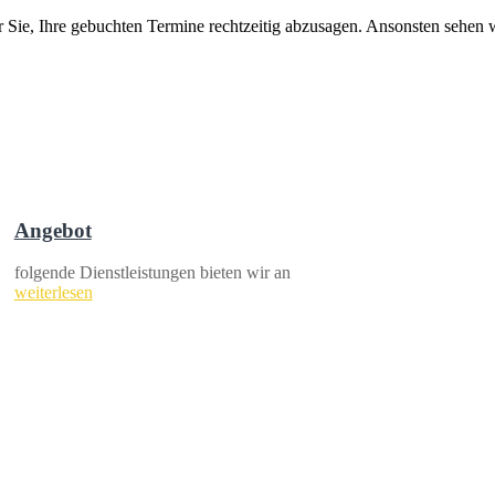
r Sie, Ihre gebuchten Termine rechtzeitig abzusagen. Ansonsten sehen 
Angebot
folgende Dienstleistungen bieten wir an
weiterlesen