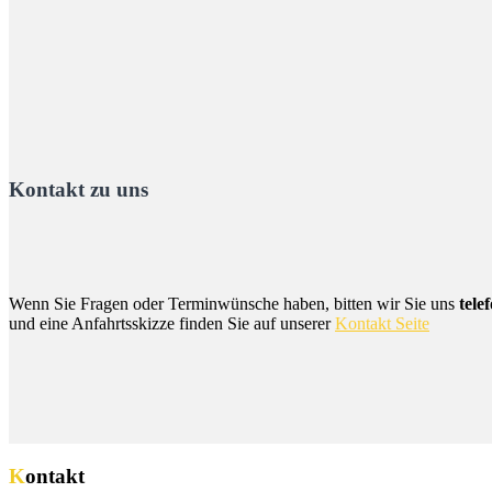
Kontakt zu uns
Wenn Sie Fragen oder Terminwünsche haben, bitten wir Sie uns
tele
und eine Anfahrtsskizze finden Sie auf unserer
Kontakt Seite
Kontakt