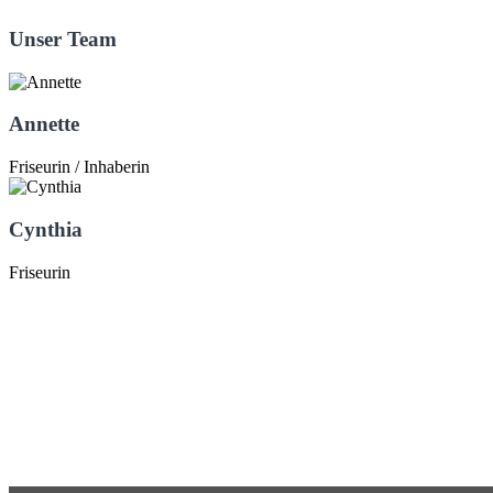
Unser Team
Annette
Friseurin / Inhaberin
Cynthia
Friseurin