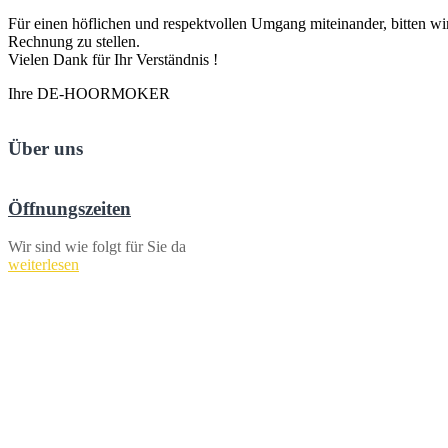
Für einen höflichen und respektvollen Umgang miteinander, bitten wi
Rechnung zu stellen.
Vielen Dank für Ihr Verständnis !
Ihre DE-HOORMOKER
Über uns
Öffnungszeiten
Wir sind wie folgt für Sie da
weiterlesen