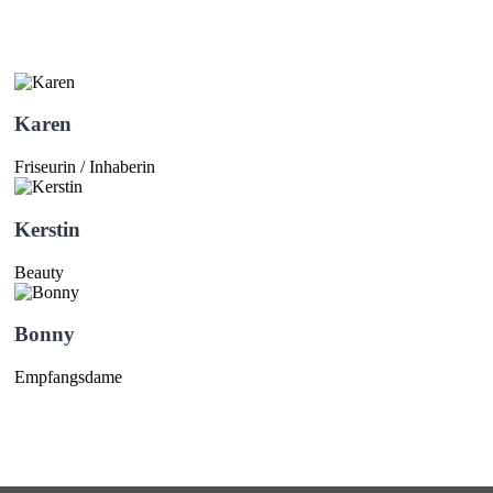
Karen
Friseurin / Inhaberin
Kerstin
Beauty
Bonny
Empfangsdame