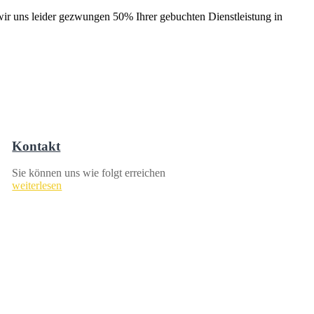
wir uns leider gezwungen 50% Ihrer gebuchten Dienstleistung in
Kontakt
Sie können uns wie folgt erreichen
weiterlesen